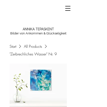
ANNIKA TEPASKENT
Bilder von Ankommen & Glückseligkeit
Start
All Products
"Zerbrechliches Wasser" Nr. 9